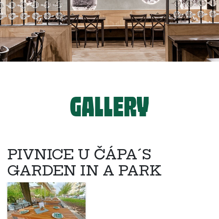
GALLERY
PIVNICE U ČÁPA´S
GARDEN IN A PARK