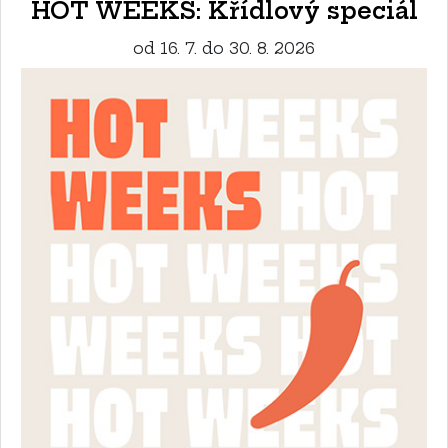
HOT WEEKS: Křídlový speciál
od 16. 7. do 30. 8. 2026