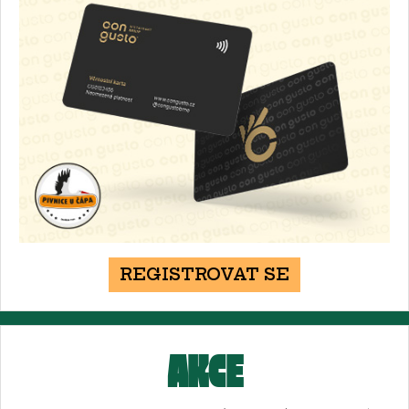
REGISTROVAT SE
AKCE