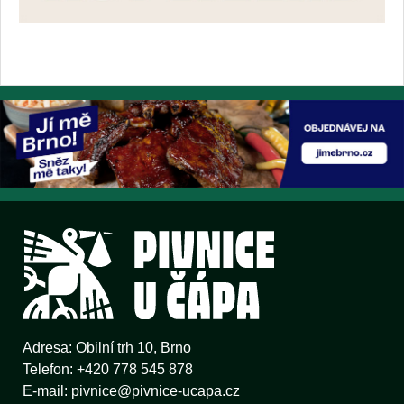
Adresa:
Obilní trh 10, Brno
Telefon:
+420 778 545 878
E-mail:
pivnice@pivnice-ucapa.cz