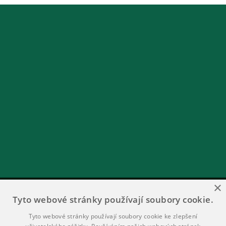
×
Tyto webové stránky používají soubory cookie.
Tyto webové stránky používají soubory cookie ke zlepšení